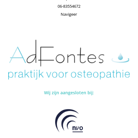
06-83554672
Navigeer
Wij zijn aangesloten bij: