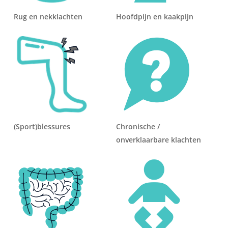
Rug en nekklachten
Hoofdpijn en kaakpijn
(Sport)blessures
Chronische /
onverklaarbare klachten