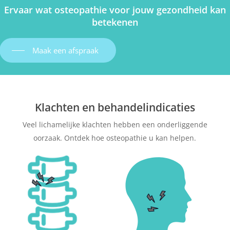
Ervaar wat osteopathie voor jouw gezondheid kan
betekenen
Maak een afspraak
Klachten en behandelindicaties
Veel lichamelijke klachten hebben een onderliggende
oorzaak. Ontdek hoe osteopathie u kan helpen.