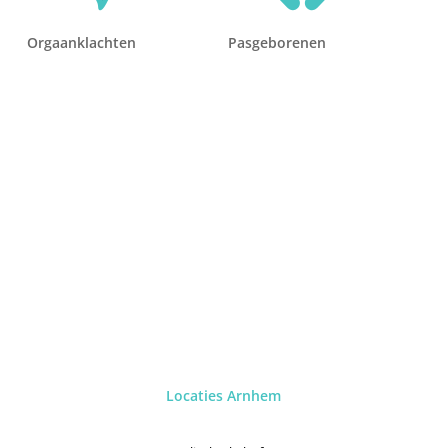
Orgaanklachten
Pasgeborenen
Locaties Arnhem