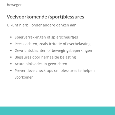
bewegen.
Veelvoorkomende (sport)blessures
U kunt hierbij onder andere denken aan:
Spierverrekkingen of spierscheurtjes
Peesklachten, zoals irritatie of overbelasting
Gewrichtsklachten of bewegingsbeperkingen
Blessures door herhaalde belasting
Acute blokkades in gewrichten
Preventieve check-ups om blessures te helpen
voorkomen